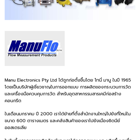
Manu Electronics Pty Ltd ได้ถูกก่อตั้งขึ้นโดย โทนี่ มานู ในปี 1965
โดยเป็นบริษัทผู้เชี่ยวชาญในการออกแบบ การผลิตของกระบวนการวัด
และเครื่องมือควบคุมการวัด สำหรับอุตสาหกรรมสารเคมีก่อสร้าง
คอนกรีต
ในเดือนมกราคม ปี 2000 เราได้ย้ายที่ตั้งสำนักงานใหญ่ไปยังที่ใหม่ใน
ขนาด 600 ตารางเมตร และคลังสินค้าของเราไปยังเมืองซิดนีย์
ออสเตรเลีย