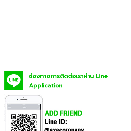
ช่องทางการติดต่อเราผ่าน Line
Application