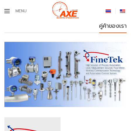
MENU
คู่ค้าของเรา