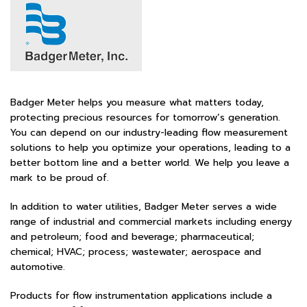
Badger Meter helps you measure what matters today,
protecting precious resources for tomorrow’s generation.
You can depend on our industry-leading flow measurement
solutions to help you optimize your operations, leading to a
better bottom line and a better world. We help you leave a
mark to be proud of.
In addition to water utilities, Badger Meter serves a wide
range of industrial and commercial markets including energy
and petroleum; food and beverage; pharmaceutical;
chemical; HVAC; process; wastewater; aerospace and
automotive.
Products for flow instrumentation applications include a