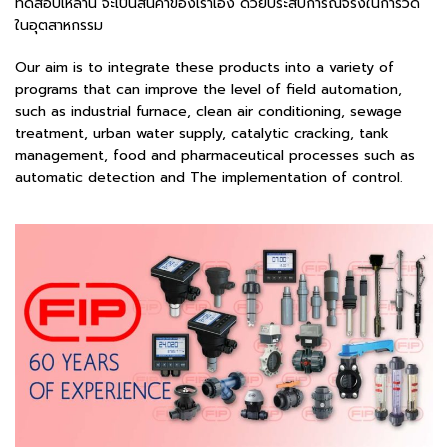
ทดสอบเหล่านี้ จะเป็นสินค้าของเราเอง ด้วยประสบการณ์จริงในการวัด
ในอุตสาหกรรม
Our aim is to integrate these products into a variety of
programs that can improve the level of field automation,
such as industrial furnace, clean air conditioning, sewage
treatment, urban water supply, catalytic cracking, tank
management, food and pharmaceutical processes such as
automatic detection and The implementation of control.