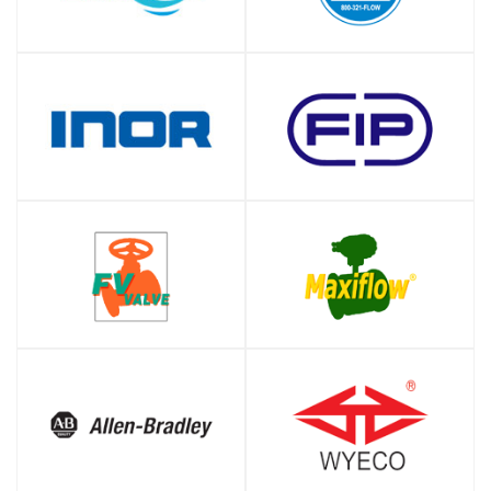
SHOP
SHOP
SHOP
SHOP
SHOP
SHOP