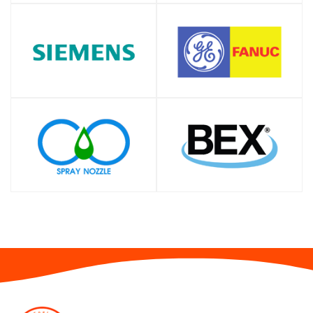
SHOP
SHOP
SHOP
SHOP