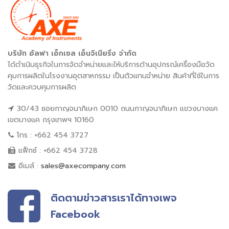
บริษัท อัลฟา เอ็กเซล เอ็นจิเนียริ่ง จำกัด
ได้ดำเนินธุรกิจในการจัดจำหน่ายและให้บริการด้านอุปกรณ์เครื่องมือวัด
คุมการผลิตในโรงงานอุตสาหกรรม เป็นตัวแทนจำหน่าย สินค้าที่ใช้ในการ
วัดและควบคุมการผลิต
30/43 ซอยกาญจนาภิเษก 0010 ถนนกาญจนาภิเษก แขวงบางแค
เขตบางแค กรุงเทพฯ 10160
โทร : +662 454 3727
แฟ็กซ์ : +662 454 3728
อีเมล์ :
sales@axecompany.com
ติดตามข่าวสารเราได้ทางเพจ
Facebook