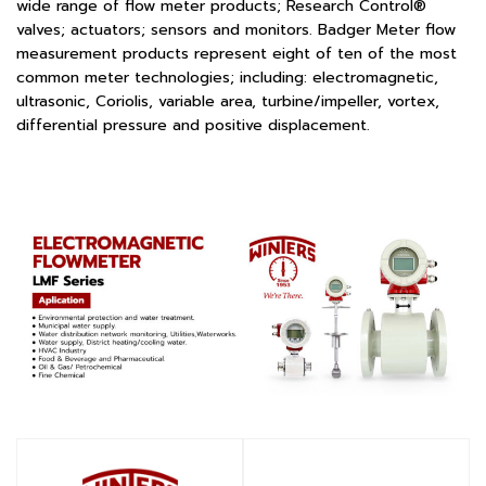
wide range of flow meter products; Research Control®
valves; actuators; sensors and monitors. Badger Meter flow
measurement products represent eight of ten of the most
common meter technologies; including: electromagnetic,
ultrasonic, Coriolis, variable area, turbine/impeller, vortex,
differential pressure and positive displacement.