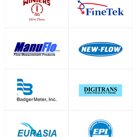
SHOP
SHOP
SHOP
SHOP
SHOP
SHOP
SHOP
SHOP