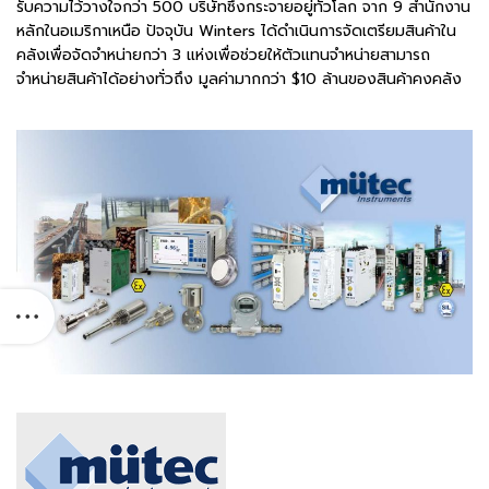
รับความไว้วางใจกว่า 500 บริษัทซึ่งกระจายอยู่ทั่วโลก จาก 9 สำนักงาน
หลักในอเมริกาเหนือ ปัจจุบัน Winters ได้ดำเนินการจัดเตรียมสินค้าใน
คลังเพื่อจัดจำหน่ายกว่า 3 แห่งเพื่อช่วยให้ตัวแทนจำหน่ายสามารถ
จำหน่ายสินค้าได้อย่างทั่วถึง มูลค่ามากกว่า $10 ล้านของสินค้าคงคลัง