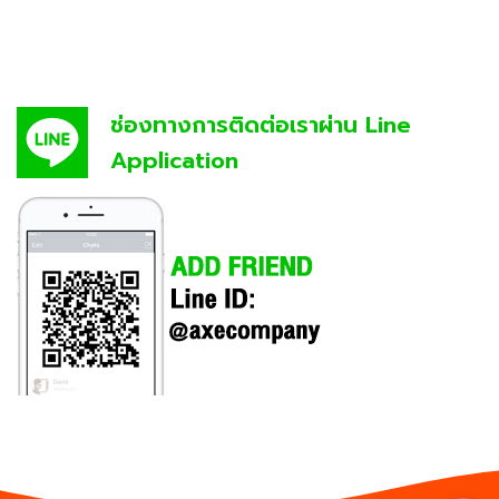
ช่องทางการติดต่อเราผ่าน Line
Application