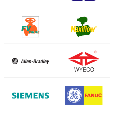
SHOP
SHOP
SHOP
SHOP
SHOP
SHOP