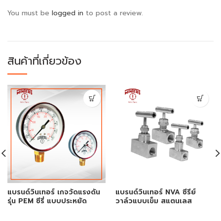
You must be
logged in
to post a review.
สินค้าที่เกี่ยวข้อง
แบรนด์วินเทอร์ เกจวัดแรงดัน
แบรนด์วินเทอร์ NVA ซีรีย์
รุ่น PEM ซีรี่ แบบประหยัด
วาล์วแบบเข็ม สแตนเลส