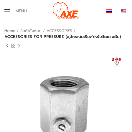
MENU
Home
สินค้าทั้งหมด
ACCESSORIES
ACCESSORIES FOR PRESSURE (อุปกรณ์เสริมสำหรับวัดแรงดัน)