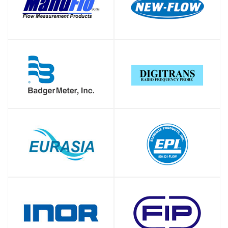
SHOP
SHOP
SHOP
SHOP
SHOP
SHOP
SHOP
SHOP