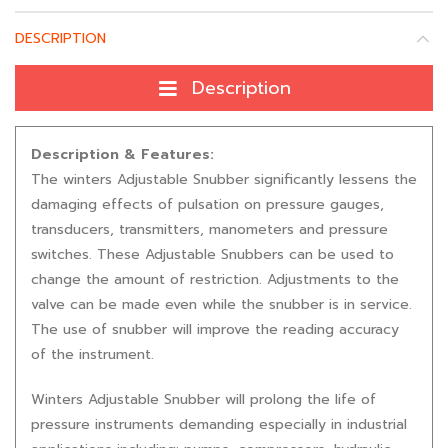
DESCRIPTION
Description
Description & Features:
The winters Adjustable Snubber significantly lessens the
damaging effects of pulsation on pressure gauges,
transducers, transmitters, manometers and pressure
switches. These Adjustable Snubbers can be used to
change the amount of restriction. Adjustments to the
valve can be made even while the snubber is in service.
The use of snubber will improve the reading accuracy
of the instrument.
Winters Adjustable Snubber will prolong the life of
pressure instruments demanding especially in industrial