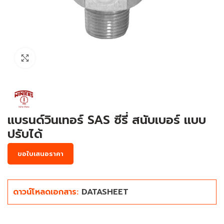
Click to enlarge
แบรนด์วินเทอร์ SAS ซีรี่ สนับเบอร์ แบบ
ปรับได้
ขอใบเสนอราคา
ดาวน์โหลดเอกสาร:
DATASHEET