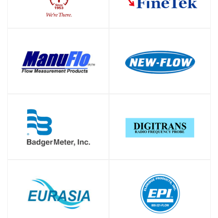
SHOP
SHOP
SHOP
SHOP
SHOP
SHOP