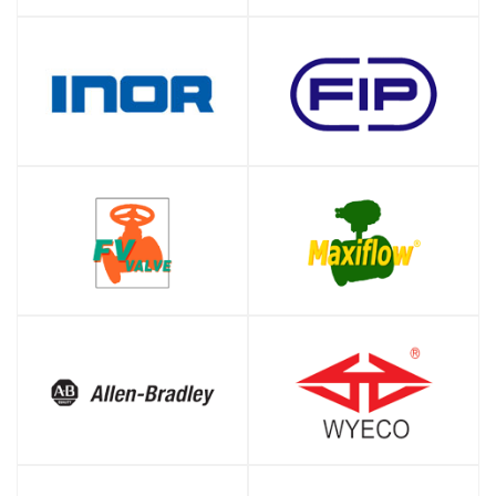
SHOP
SHOP
SHOP
SHOP
SHOP
SHOP