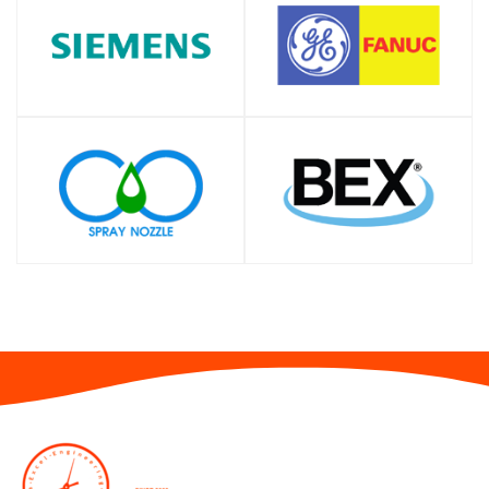
SHOP
SHOP
SHOP
SHOP