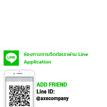
ช่องทางการติดต่อเราผ่าน Line
Application