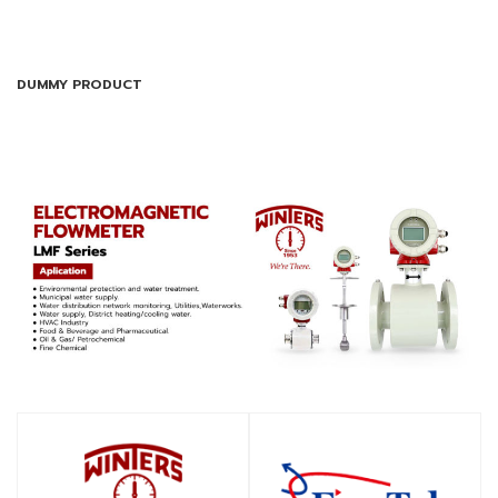
DUMMY PRODUCT
SHOP
SHOP