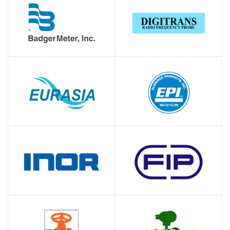
SHOP
SHOP
SHOP
SHOP
SHOP
SHOP
SHOP
SHOP