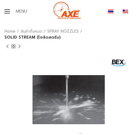
MENU
Home
สินค้าทั้งหมด
SPRAY NOZZLES
SOLID STREAM (โซลิดสตรีม)