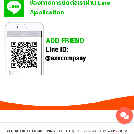
ช่องทางการติดต่อเราผ่าน Line
Application
Z
ALPHA EXCEL ENGINEERING CO.,LTD.
2018 CREATED BY
Web
-DEV
.