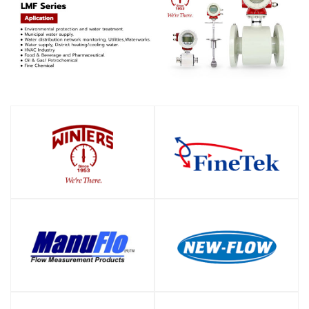
SHOP
SHOP
SHOP
SHOP