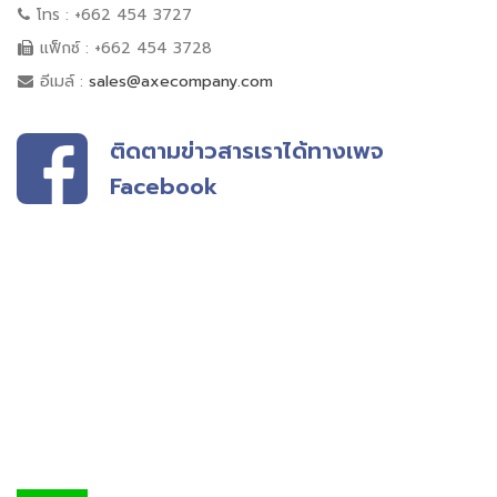
โทร : +662 454 3727
แฟ็กซ์ : +662 454 3728
อีเมล์ :
sales@axecompany.com
ติดตามข่าวสารเราได้ทางเพจ
Facebook