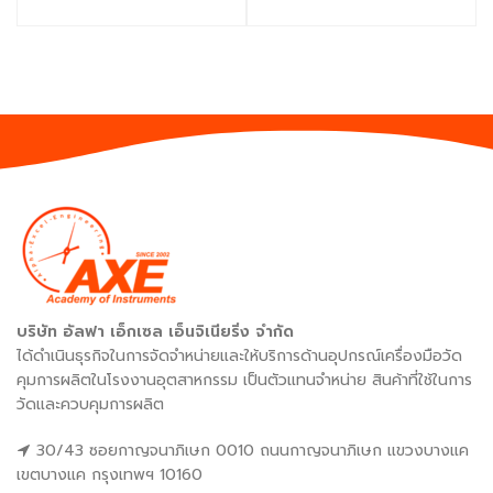
บริษัท อัลฟา เอ็กเซล เอ็นจิเนียริ่ง จำกัด
ได้ดำเนินธุรกิจในการจัดจำหน่ายและให้บริการด้านอุปกรณ์เครื่องมือวัด
คุมการผลิตในโรงงานอุตสาหกรรม เป็นตัวแทนจำหน่าย สินค้าที่ใช้ในการ
วัดและควบคุมการผลิต
30/43 ซอยกาญจนาภิเษก 0010 ถนนกาญจนาภิเษก แขวงบางแค
เขตบางแค กรุงเทพฯ 10160