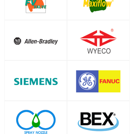
SHOP
SHOP
SHOP
SHOP
SHOP
SHOP