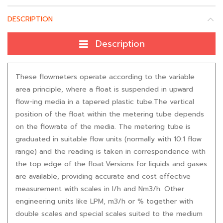
DESCRIPTION
Description
These flowmeters operate according to the variable
area principle, where a float is suspended in upward
flow-ing media in a tapered plastic tube.The vertical
position of the float within the metering tube depends
on the flowrate of the media. The metering tube is
graduated in suitable flow units (normally with 10:1 flow
range) and the reading is taken in correspondence with
the top edge of the float.Versions for liquids and gases
are available, providing accurate and cost effective
measurement with scales in l/h and Nm3/h. Other
engineering units like LPM, m3/h or % together with
double scales and special scales suited to the medium