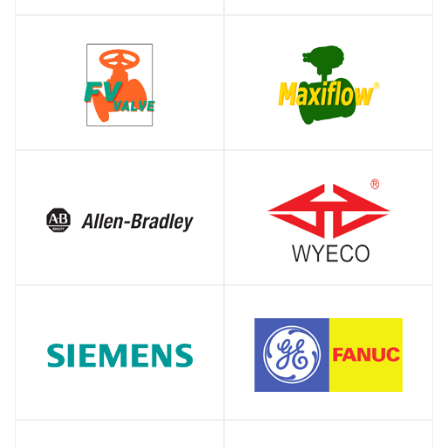
SHOP
SHOP
SHOP
SHOP
SHOP
SHOP