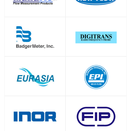
SHOP
SHOP
SHOP
SHOP
SHOP
SHOP