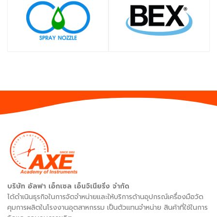
SHOP
SHOP
บริษัท อัลฟา เอ็กเซล เอ็นจิเนียริ่ง จำกัด
ได้ดำเนินธุรกิจในการจัดจำหน่ายและให้บริการด้านอุปกรณ์เครื่องมือวัด
คุมการผลิตในโรงงานอุตสาหกรรม เป็นตัวแทนจำหน่าย สินค้าที่ใช้ในการ