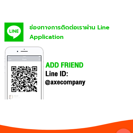
ช่องทางการติดต่อเราผ่าน Line
Application