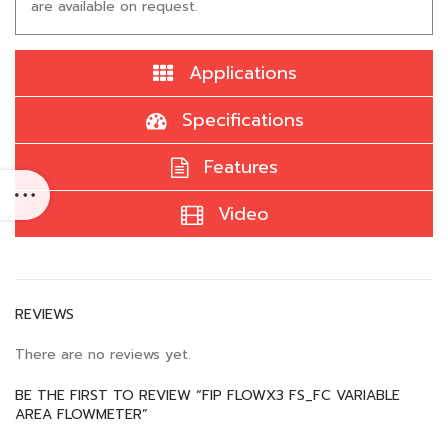
are available on request.
Applications
Specifications
Features
Video
REVIEWS
There are no reviews yet.
BE THE FIRST TO REVIEW “FIP FLOWX3 FS_FC VARIABLE
AREA FLOWMETER”