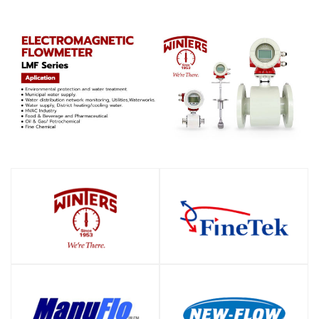
SHOP
SHOP
SHOP
SHOP