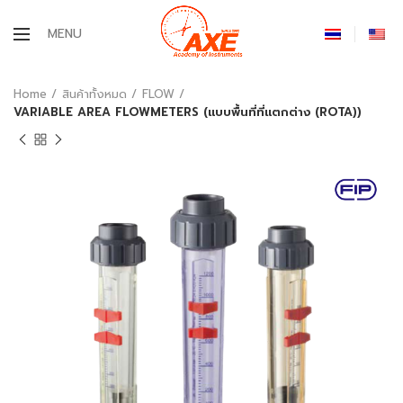
MENU
Home
สินค้าทั้งหมด
FLOW
VARIABLE AREA FLOWMETERS (แบบพื้นที่ที่แตกต่าง (ROTA))