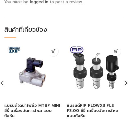
You must be
logged in
to post a review.
สินค้าที่เกี่ยวข้อง
แบรนด์ไดน่าโฟล์ว MTBF MINI
แบรนด์FIP FLOWX3 FLS
ซีรี่ เครื่องวัดการไหล แบบ
F3.00 ซีรี่ เครื่องวัดการไหล
กังหัน
แบบกังหัน