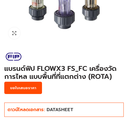
Click to enlarge
แบรนด์ฟิป FLOWX3 FS_FC เครื่องวัด
การไหล แบบพื้นที่ที่แตกต่าง (ROTA)
ขอใบเสนอราคา
ดาวน์โหลดเอกสาร:
DATASHEET