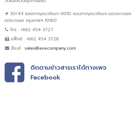
วัดและควบคุมการผลิต
30/43 ซอยกาญจนาภิเษก 0010 ถนนกาญจนาภิเษก แขวงบางแค
เขตบางแค กรุงเทพฯ 10160
โทร : +662 454 3727
แฟ็กซ์ : +662 454 3728
อีเมล์ :
sales@axecompany.com
ติดตามข่าวสารเราได้ทางเพจ
Facebook