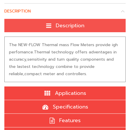
DESCRIPTION
Description
The NEW-FLOW Thermal mass Flow Meters provide igh
perfomance.Thermal technology offers adventages in
accuracy,sensitivity and turn quality components and
the lastest technology combine to provide
reliable,compact meter and controllers.
Applications
Specifications
Features