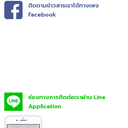
ติดตามข่าวสารเราได้ทางเพจ
Facebook
ช่องทางการติดต่อเราผ่าน Line
Application