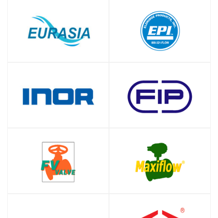
SHOP
SHOP
SHOP
SHOP
SHOP
SHOP