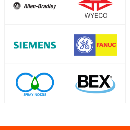
SHOP
SHOP
SHOP
SHOP
SHOP
SHOP