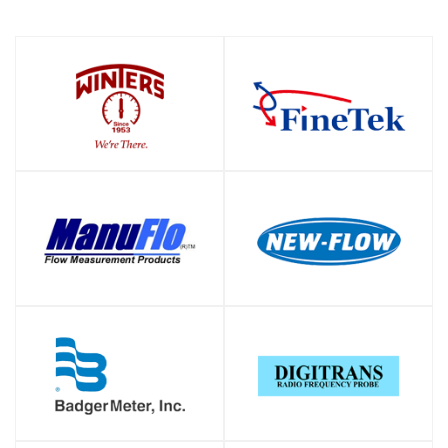
SHOP
SHOP
SHOP
SHOP
SHOP
SHOP