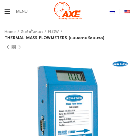
MENU
Home
สินค้าทั้งหมด
FLOW
THERMAL MASS FLOWMETERS (แบบความร้อนมวล)