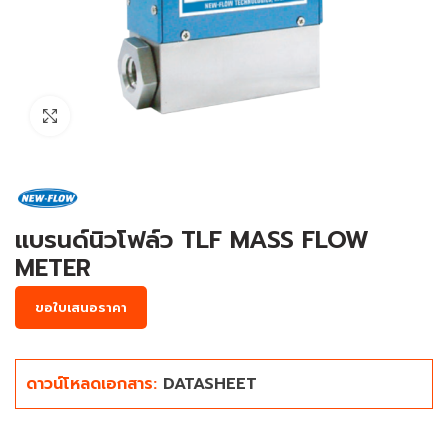
Click to enlarge
แบรนด์นิวโฟล์ว TLF MASS FLOW
METER
ขอใบเสนอราคา
ดาวน์โหลดเอกสาร:
DATASHEET