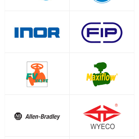
SHOP
SHOP
SHOP
SHOP
SHOP
SHOP