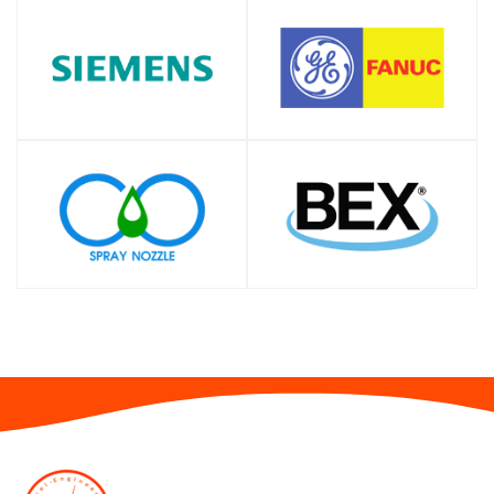
SHOP
SHOP
SHOP
SHOP