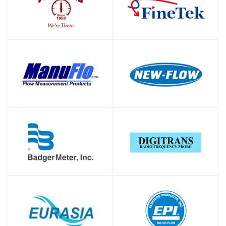
SHOP
SHOP
SHOP
SHOP
SHOP
SHOP
SHOP
SHOP