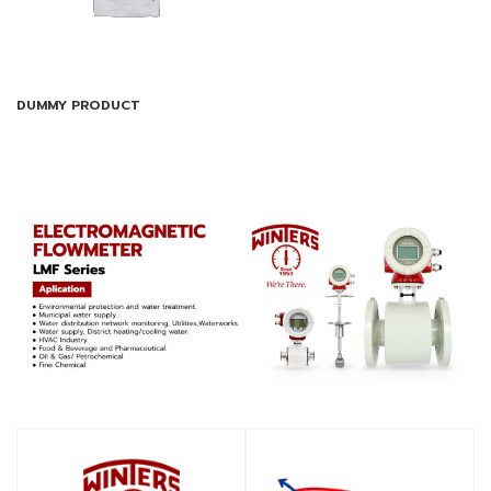
DUMMY PRODUCT