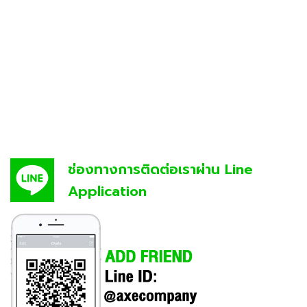
ช่องทางการติดต่อเราผ่าน Line
Application