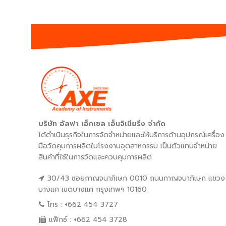
บริษัท อัลฟา เอ็กเซล เอ็นจิเนียริ่ง จำกัด
ได้ดำเนินธุรกิจในการจัดจำหน่ายและให้บริการด้านอุปกรณ์เครื่อง
มือวัดคุมการผลิตในโรงงานอุตสาหกรรม เป็นตัวแทนจำหน่าย
สินค้าที่ใช้ในการวัดและควบคุมการผลิต
30/43 ซอยกาญจนาภิเษก 0010 ถนนกาญจนาภิเษก แขวง
บางแค เขตบางแค กรุงเทพฯ 10160
โทร : +662 454 3727
แฟ็กซ์ : +662 454 3728