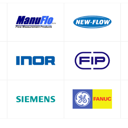
SHOP
SHOP
SHOP
SHOP
SHOP
SHOP