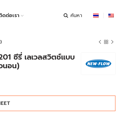
ค้นหา
ติดต่อเรา
)
01 ซีรี่ เลเวลสวิตช์แบบ
นวนอน)
HEET