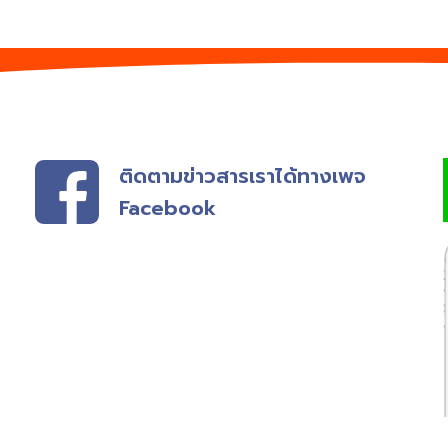
ติดตามข่าวสารเราได้ทางเพจ
Facebook