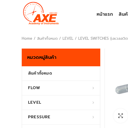
หน้าแรก
สินค
Home
สินค้าทั้งหมด
LEVEL
LEVEL SWITCHES (เลเวลสวิตช
หมวดหมู่สินค้า
สินค้าทั้งหมด
FLOW
LEVEL
PRESSURE