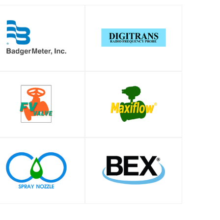
SHOP
SHOP
SHOP
SHOP
SHOP
SHOP