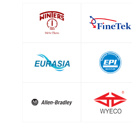
SHOP
SHOP
SHOP
SHOP
SHOP
SHOP