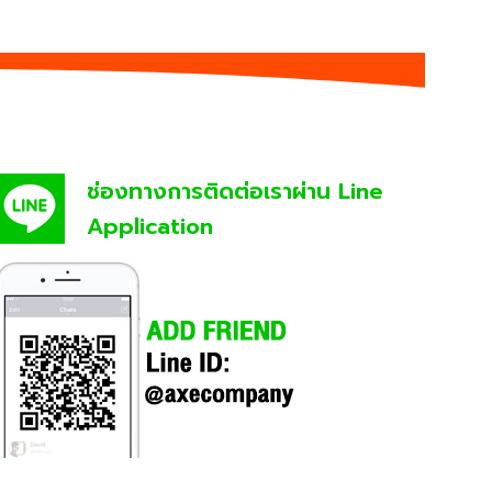
ช่องทางการติดต่อเราผ่าน Line
Application