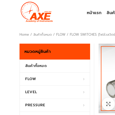
หน้าแรก
สินค
Home
สินค้าทั้งหมด
FLOW
FLOW SWITCHES (โฟล์วสวิตช
หมวดหมู่สินค้า
สินค้าทั้งหมด
FLOW
LEVEL
PRESSURE