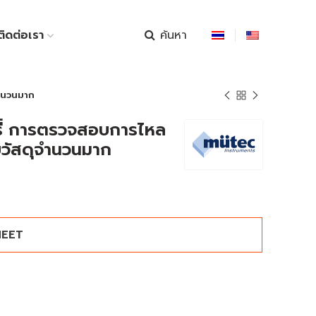
ค้นหา
ติดต่อเรา
จำนวนมาก
ี่ การตรวจสอบการไหล
ับวัสดุจำนวนมาก
HEET