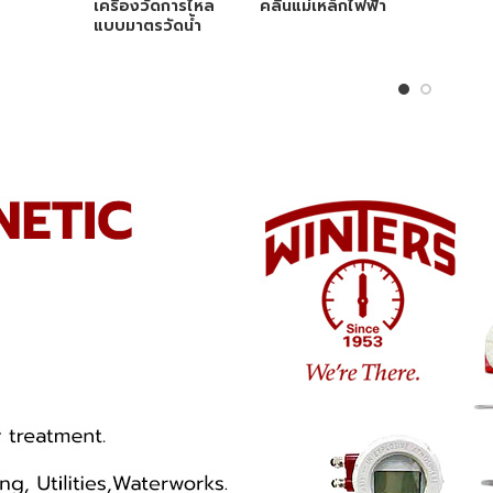
เครื่องวัดการไหล
คลื่นแม่เหล็กไฟฟ้า
แบบมาตรวัดน้ำ