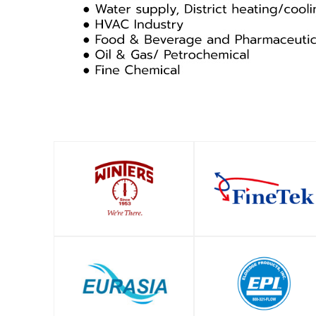
SHOP
SHOP
SHOP
SHOP