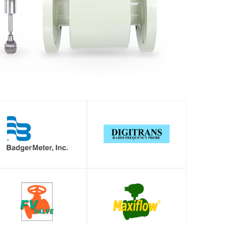
SHOP
SHOP
SHOP
SHOP