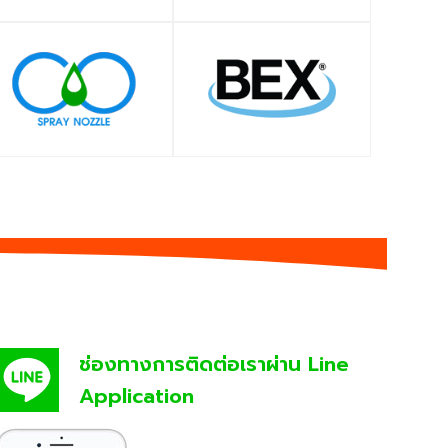
SHOP
SHOP
ช่องทางการติดต่อเราผ่าน Line
Application