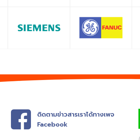
SHOP
SHOP
ติดตามข่าวสารเราได้ทางเพจ
Facebook