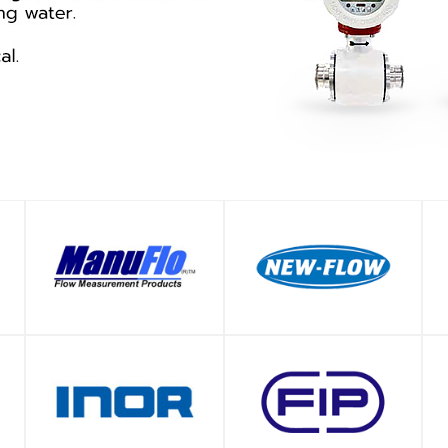
SHOP
SHOP
SHOP
SHOP