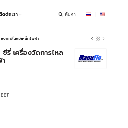
ค้นหา
ติดต่อเรา
 แบบคลื่นแม่เหล็กไฟฟ้า
ีรี่ เครื่องวัดการไหล
้า
HEET