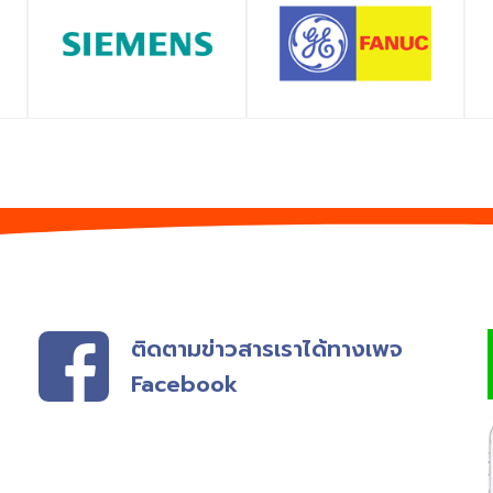
SHOP
SHOP
ติดตามข่าวสารเราได้ทางเพจ
Facebook