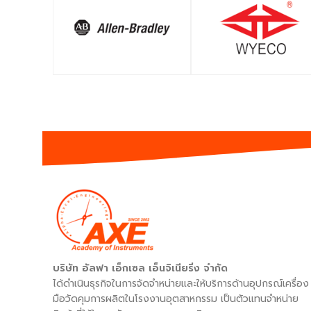
SHOP
SHOP
บริษัท อัลฟา เอ็กเซล เอ็นจิเนียริ่ง จำกัด
ได้ดำเนินธุรกิจในการจัดจำหน่ายและให้บริการด้านอุปกรณ์เครื่อง
มือวัดคุมการผลิตในโรงงานอุตสาหกรรม เป็นตัวแทนจำหน่าย