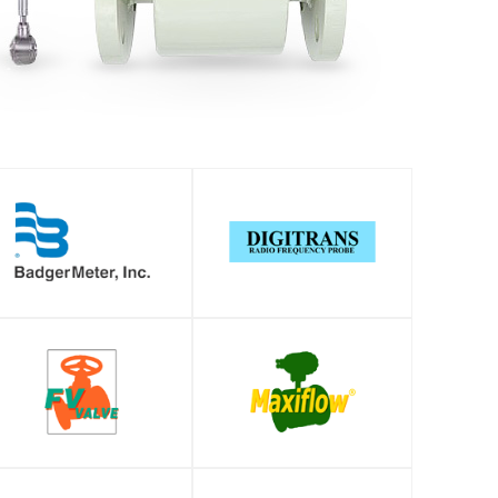
SHOP
SHOP
SHOP
SHOP