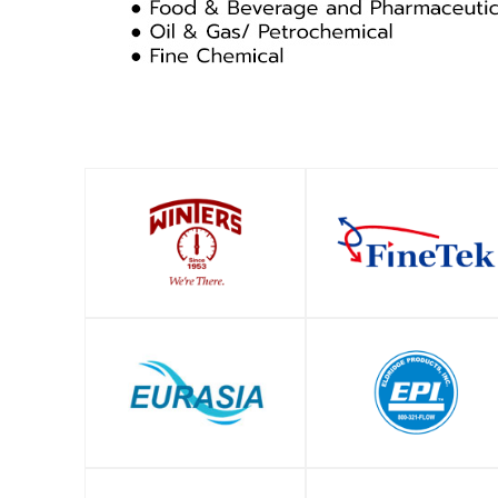
SHOP
SHOP
SHOP
SHOP