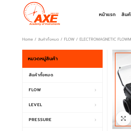
หน้าแรก
สินค
Home
สินค้าทั้งหมด
FLOW
ELECTROMAGNETIC FLOWMETER
หมวดหมู่สินค้า
สินค้าทั้งหมด
FLOW
LEVEL
PRESSURE