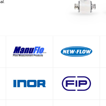
SHOP
SHOP
SHOP
SHOP