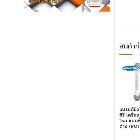
สินค้าที
แบรนด์นิว
ซีรี่ เครื่
ไหล แบบพื้
ต่าง (ROT